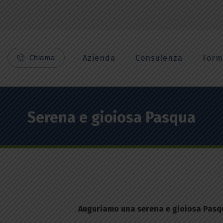
Chiama
Azienda
Consulenza
Form
Serena e gioiosa Pasqua
Auguriamo una serena e gioiosa Pasqua a