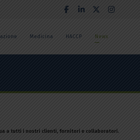
azione
Medicina
HACCP
News
 tutti i nostri clienti, fornitori e collaboratori.