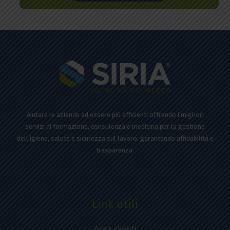
Aiutare le aziende ad essere più efficienti offrendo i migliori
servizi di formazione, consulenza e medicina per la gestione
dell’igiene, salute e sicurezza sul lavoro, garantendo affidabilità e
trasparenza.
Link utili
Area clienti