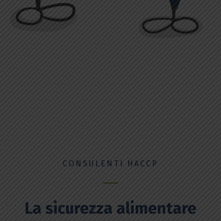
CONSULENTI HACCP
La sicurezza alimentare