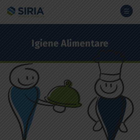
Igiene Alimentare