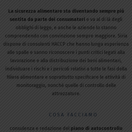
La sicurezza alimentare sta diventando sempre più
sentita da parte dei consumatori
e va al di là degli
obblighi di legge, e anche le aziende lo stanno
comprendendo con convinzione sempre maggiore. Siria
dispone di consulenti HACCP che hanno lunga esperienza
alle spalle e sanno riconoscere i punti critici legati alla
lavorazione e alla distribuzione dei beni alimentari,
individuare i rischi e i pericoli relativi a tutte le fasi della
filiera alimentare e soprattutto specificare le attività di
monitoraggio, nonché quelle di controllo delle
attrezzature.
COSA FACCIAMO
consulenza e redazione del
piano di autocontrollo