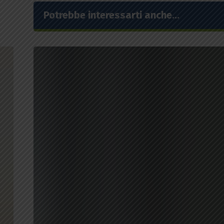
Potrebbe interessarti anche...